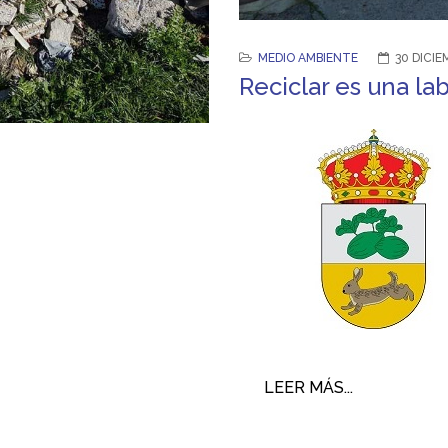
MEDIO AMBIENTE
30 DICIE
Reciclar es una la
LEER MÁS...