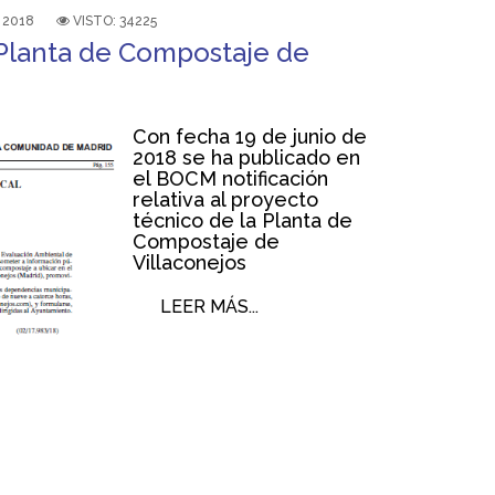
 2018
VISTO: 34225
Planta de Compostaje de
Con fecha 19 de junio de
2018 se ha publicado en
el BOCM notificación
relativa al proyecto
técnico de la Planta de
Compostaje de
Villaconejos
LEER MÁS...