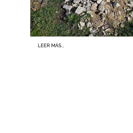
LEER MÁS...