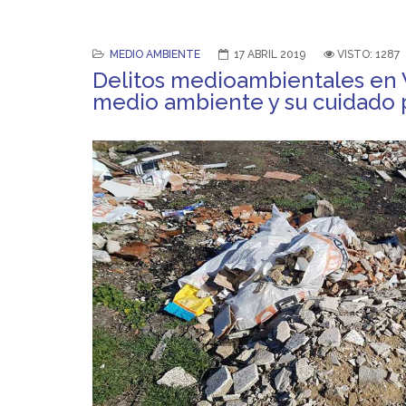
MEDIO AMBIENTE
17 ABRIL 2019
VISTO: 1287
Delitos medioambientales en V
medio ambiente y su cuidado 