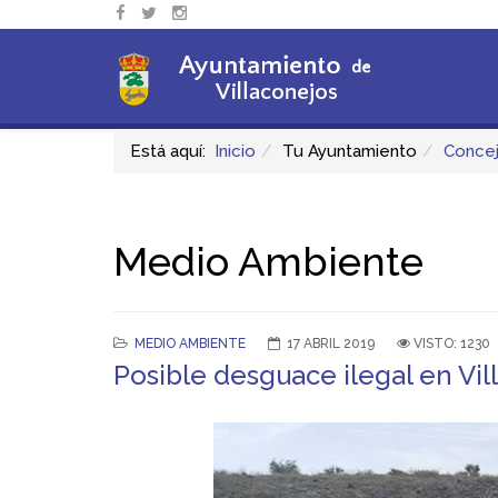
Está aquí:
Inicio
Tu Ayuntamiento
Concej
Medio Ambiente
MEDIO AMBIENTE
17 ABRIL 2019
VISTO: 1230
Posible desguace ilegal en Vil