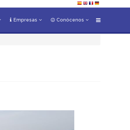
Empresas
Conócenos