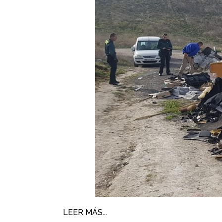
LEER MÁS...