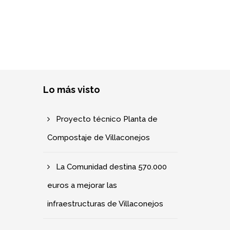
Lo más visto
Proyecto técnico Planta de
Compostaje de Villaconejos
La Comunidad destina 570.000
euros a mejorar las
infraestructuras de Villaconejos