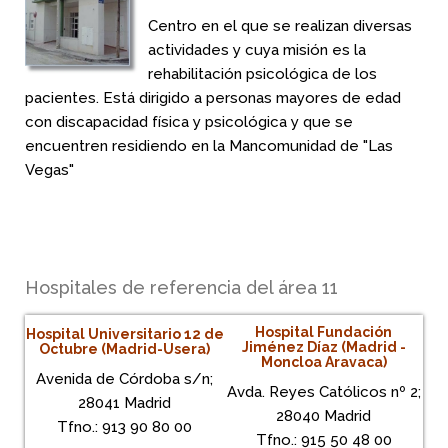
Centro en el que se realizan diversas
actividades y cuya misión es la
rehabilitación psicológica de los
pacientes. Está dirigido a personas mayores de edad
con discapacidad física y psicológica y que se
encuentren residiendo en la Mancomunidad de "Las
Vegas"
Hospitales de referencia del área 11
Hospital Fundación
Hospital Universitario 12 de
Jiménez Díaz (Madrid -
Octubre (Madrid-Usera)
Moncloa Aravaca)
Avenida de Córdoba s/n;
Avda. Reyes Católicos nº 2;
28041 Madrid
28040 Madrid
Tfno.: 913 90 80 00
Tfno.: 915 50 48 00