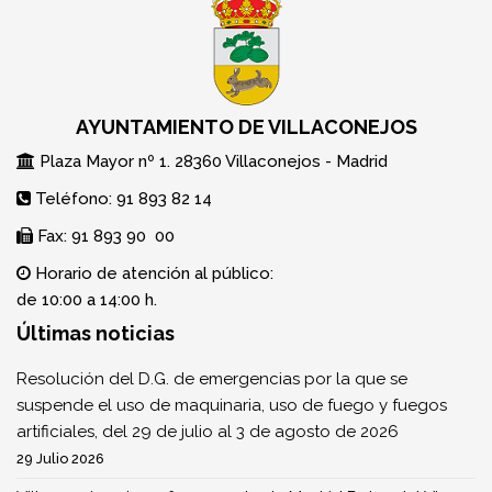
AYUNTAMIENTO DE VILLACONEJOS
Plaza Mayor nº 1. 28360 Villaconejos - Madrid
Teléfono: 91 893 82 14
Fax: 91 893 90 00
Horario de atención al público:
de 10:00 a 14:00 h.
Últimas noticias
Resolución del D.G. de emergencias por la que se
suspende el uso de maquinaria, uso de fuego y fuegos
artificiales, del 29 de julio al 3 de agosto de 2026
29 Julio 2026