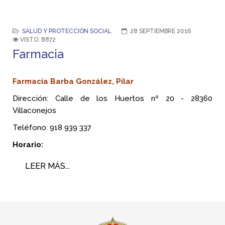
SALUD Y PROTECCIÓN SOCIAL
28 SEPTIEMBRE 2016
VISTO: 8872
Farmacia
Farmacia Barba González, Pilar
Dirección: Calle de los Huertos nº 20 - 28360
Villaconejos
Teléfono:
918 939 337
Horario:
LEER MÁS...