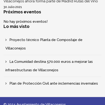
Villaconejos ahora forma parte de Madrid Rutas del Vino
30 Julio 2021
Próximos eventos
No hay próximos eventos!
Lo más visto
Proyecto técnico Planta de Compostaje de
Villaconejos
La Comunidad destina 570.000 euros a mejorar las
infraestructuras de Villaconejos
Plan de Protección Civil ante inclemencias invernales
© 2024 Ayuntamiento de Villaconejos