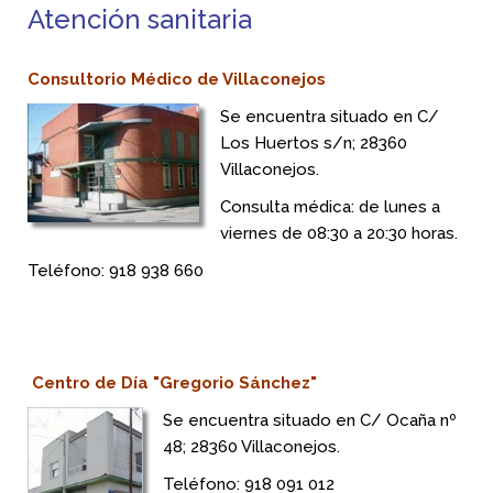
Atención sanitaria
Consultorio Médico de Villaconejos
Se encuentra situado en C/
Los Huertos s/n; 28360
Villaconejos.
Consulta médica: de lunes a
viernes de 08:30 a 20:30 horas
.
Teléfono: 918 938 660
Centro de Día "Gregorio Sánchez"
Se encuentra situado en C/ Ocaña nº
48; 28360 Villaconejos.
Teléfono: 918 091 012