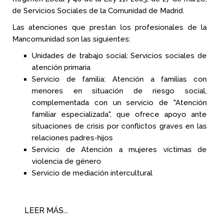
de Servicios Sociales de la Comunidad de Madrid.
Las atenciones que prestan los profesionales de la
Mancomunidad son las siguientes:
Unidades de trabajo social: Servicios sociales de
atención primaria
Servicio de familia: Atención a familias con
menores en situación de riesgo social,
complementada con un servicio de "Atención
familiar especializada", que ofrece apoyo ante
situaciones de crisis por conflictos graves en las
relaciones padres-hijos
Servicio de Atención a mujeres víctimas de
violencia de género
Servicio de mediación intercultural
LEER MÁS...