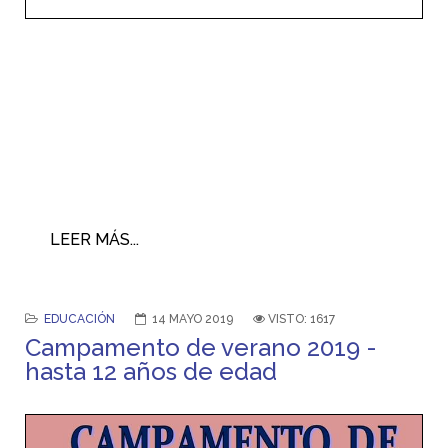
LEER MÁS...
EDUCACIÓN
14 MAYO 2019
VISTO: 1617
Campamento de verano 2019 -
hasta 12 años de edad