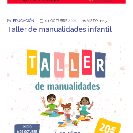
EDUCACIÓN
01 OCTUBRE 2021
VISTO: 1115
Taller de manualidades infantil