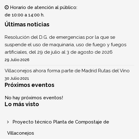
Horario de atención al público:
de 10:00 a 14:00 h.
Últimas noticias
Resolución del D.G. de emergencias por la que se
suspende el uso de maquinaria, uso de fuego y fuegos
artificiales, del 29 de julio al 3 de agosto de 2026
29 Julio 2026
Villaconejos ahora forma parte de Madrid Rutas del Vino
30 Julio 2021
Próximos eventos
No hay próximos eventos!
Lo más visto
Proyecto técnico Planta de Compostaje de
Villaconejos