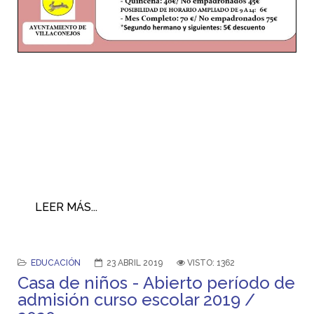
LEER MÁS...
EDUCACIÓN
23 ABRIL 2019
VISTO: 1362
Casa de niños - Abierto período de
admisión curso escolar 2019 /