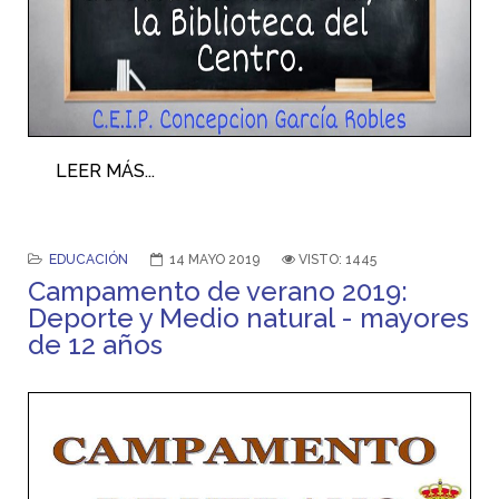
LEER MÁS...
EDUCACIÓN
14 MAYO 2019
VISTO: 1445
Campamento de verano 2019:
Deporte y Medio natural - mayores
de 12 años