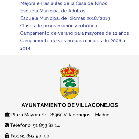
Mejora en las aulas de la Casa de Niños
Escuela Municipal de Adultos
Escuela Municipal de Idiomas 2018/2019
Clases de programación y robótica
Campamento de verano para mayores de 12 años
Campamento de verano para nacidos de 2006 a
2014
AYUNTAMIENTO DE VILLACONEJOS
Plaza Mayor nº 1. 28360 Villaconejos - Madrid
Teléfono: 91 893 82 14
Fax: 91 893 90 00