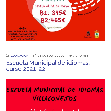
EDUCACIÓN
01 OCTUBRE 2021
VISTO: 968
Escuela Municipal de idiomas,
curso 2021-22