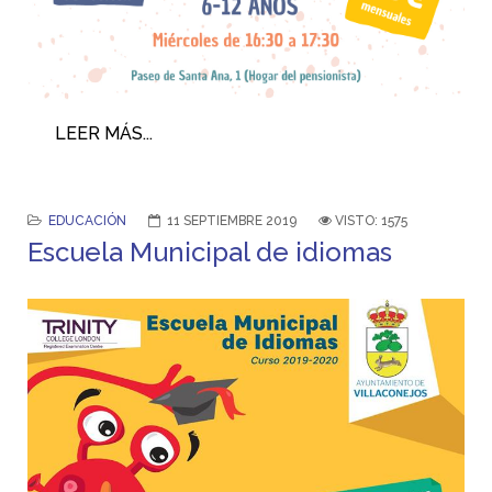
LEER MÁS...
EDUCACIÓN
11 SEPTIEMBRE 2019
VISTO: 1575
Escuela Municipal de idiomas