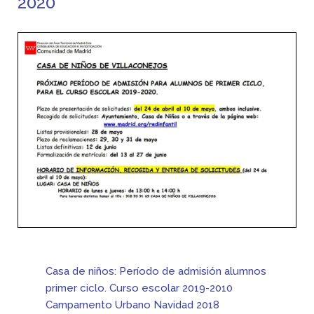
2020
Casa de niños: Período de admisión alumnos
primer ciclo. Curso escolar 2019-2010
Campamento Urbano Navidad 2018