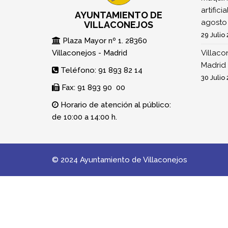
artifici
AYUNTAMIENTO DE
agosto
VILLACONEJOS
29 Julio
Plaza Mayor nº 1. 28360
Villaconejos - Madrid
Villaco
Madrid 
Teléfono: 91 893 82 14
30 Julio
Fax: 91 893 90 00
Horario de atención al público:
de 10:00 a 14:00 h.
© 2024 Ayuntamiento de Villaconejos