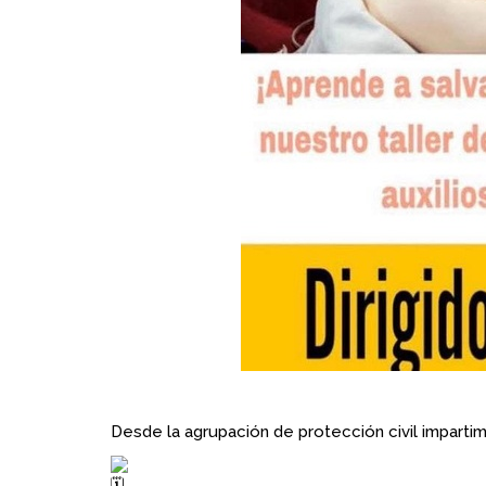
Desde la agrupación de protección civil impartim