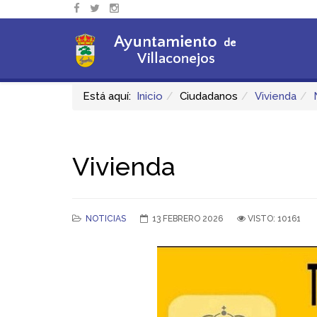
Está aquí:
Inicio
Ciudadanos
Vivienda
Vivienda
NOTICIAS
13 FEBRERO 2026
VISTO: 10161