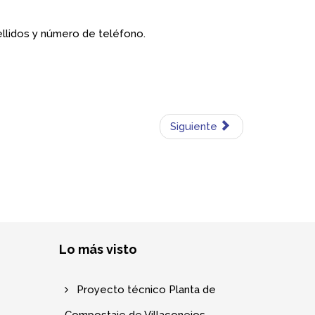
ellidos y número de teléfono.
Siguiente
Lo más visto
Proyecto técnico Planta de