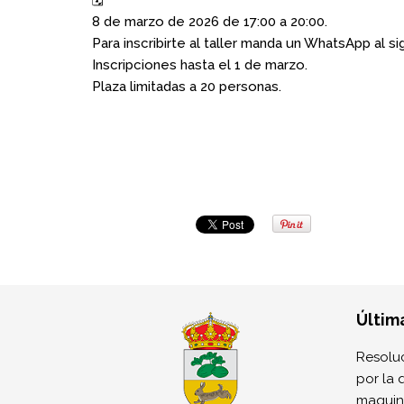
8 de marzo de 2026 de 17:00 a 20:00.
Para inscribirte al taller manda un WhatsApp al
Inscripciones hasta el 1 de marzo.
Plaza limitadas a 20 personas.
Últim
Resoluc
por la 
maquina