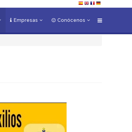
Empresas
Conócenos