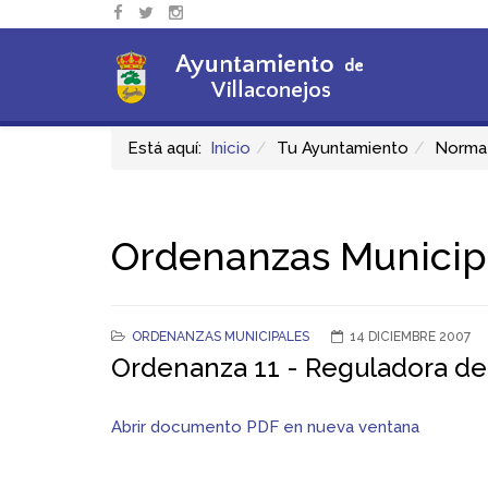
Está aquí:
Inicio
Tu Ayuntamiento
Normat
Ordenanzas Municip
ORDENANZAS MUNICIPALES
14 DICIEMBRE 2007
Ordenanza 11 - Reguladora del 
Abrir documento PDF en nueva ventana