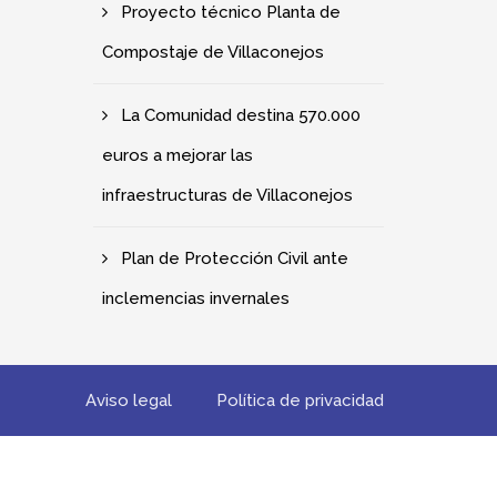
Proyecto técnico Planta de
Compostaje de Villaconejos
La Comunidad destina 570.000
euros a mejorar las
infraestructuras de Villaconejos
Plan de Protección Civil ante
inclemencias invernales
Aviso legal
Política de privacidad