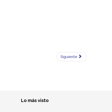
Siguiente
Lo más visto