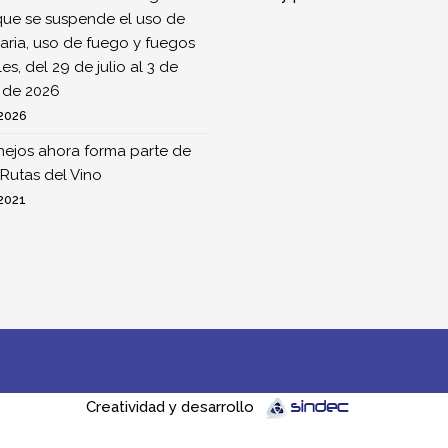
que se suspende el uso de
ria, uso de fuego y fuegos
ales, del 29 de julio al 3 de
 de 2026
 2026
nejos ahora forma parte de
Rutas del Vino
 2021
Creatividad y desarrollo